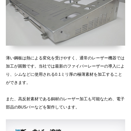
薄い鋼板は熱による変化を受けやすく、通常のレーザー機器では
加工が困難です。当社では最新のファイバーレーザーの導入によ
り、シムなどに使用される0.1ミリ厚の極薄素材を加工すること
ができます。
また、高反射素材である銅材のレーザー加工も可能なため、電子
部品のBUSバーなどを製作しています。