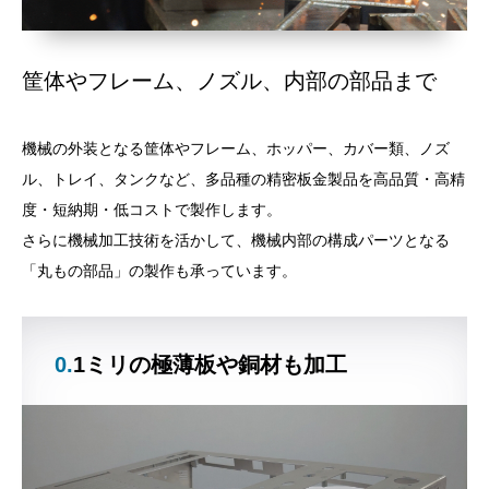
筐体やフレーム、ノズル、内部の部品まで
機械の外装となる筐体やフレーム、ホッパー、カバー類、ノズ
ル、トレイ、タンクなど、多品種の精密板金製品を高品質・高精
度・短納期・低コストで製作します。
さらに機械加工技術を活かして、機械内部の構成パーツとなる
「丸もの部品」の製作も承っています。
0.1ミリの極薄板や銅材も加工