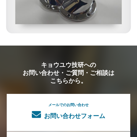
キョウユウ技研への
お問い合わせ・ご質問・ご相談は
こちらから。
メールでのお問い合わせ
お問い合わせフォーム