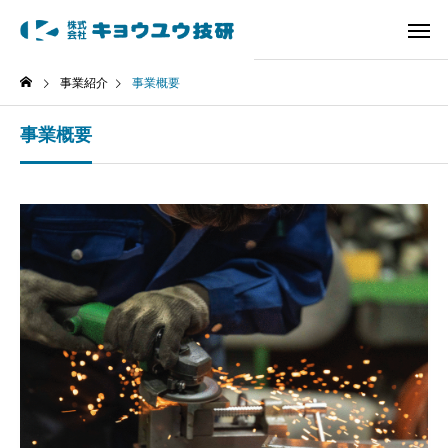
事業紹介
事業概要
事業概要