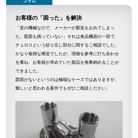
お客様の「困った」を解決
「昔の機械なので、メーカーが製造を止めてしまっ
た。図面も残っていない」それは食品機器の一部で、
チュロスという絞り出し部分に関するご相談でした。
かなり複雑な構造でしたが、現物を参考に打ち合わせ
を重ね、お客様が求めていた製品を無事納めることが
できました。
図面がないというのは極端なケースではありますが、
難しいと思われる案件でもぜひご相談ください。