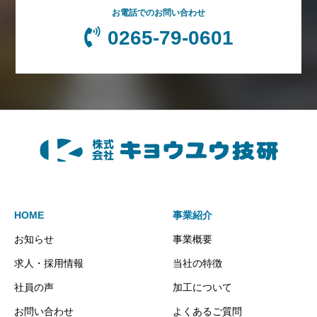
お電話でのお問い合わせ
0265-79-0601
HOME
事業紹介
お知らせ
事業概要
求人・採用情報
当社の特徴
社員の声
加工について
お問い合わせ
よくあるご質問