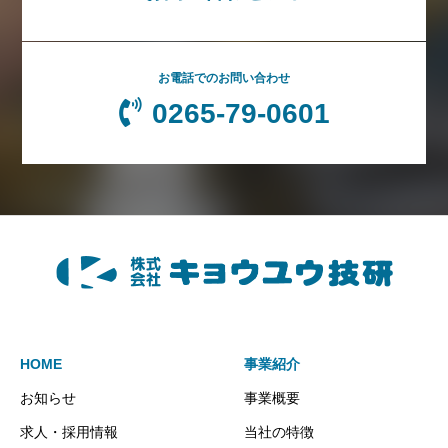
お電話でのお問い合わせ
0265-79-0601
HOME
事業紹介
お知らせ
事業概要
求人・採用情報
当社の特徴