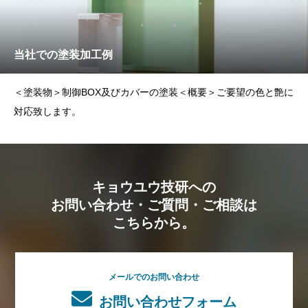
当社での塗装加工例
＜塗装物＞制御BOX及びカバーの塗装＜概要＞ご要望の色と艶に
対応致します。
キョウユウ技研への
お問い合わせ・ご質問・ご相談は
こちらから。
メールでのお問い合わせ
お問い合わせフォーム