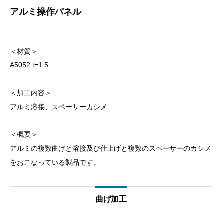
アルミ操作パネル
＜材質＞
A5052 t=1.5
＜加工内容＞
アルミ溶接、スペーサーカシメ
＜概要＞
アルミの複数曲げと溶接及び仕上げと複数のスペーサーのカシメ
をおこなっている製品です。
曲げ加工