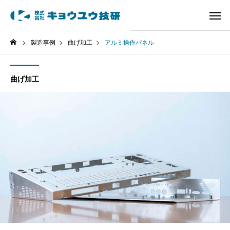
製造事例
曲げ加工
アルミ操作パネル
曲げ加工