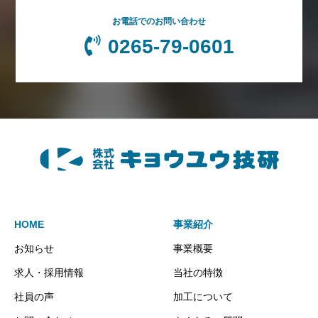
お電話でのお問い合わせ
0265-79-0601
HOME
事業紹介
お知らせ
事業概要
求人・採用情報
当社の特徴
社員の声
加工について