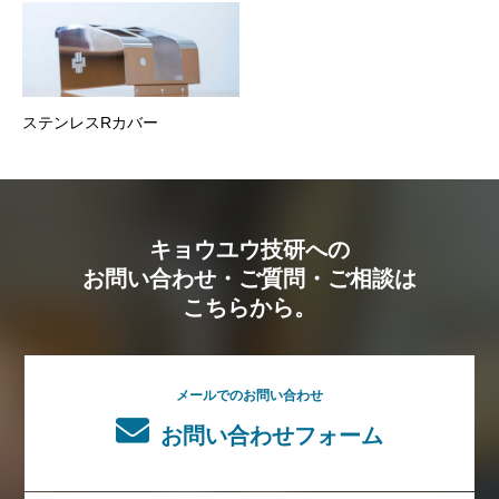
ステンレスRカバー
キョウユウ技研への
お問い合わせ・ご質問・ご相談は
こちらから。
メールでのお問い合わせ
お問い合わせフォーム